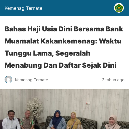
Kemenag Ternate
Bahas Haji Usia Dini Bersama Bank
Muamalat Kakankemenag: Waktu
Tunggu Lama, Segeralah
Menabung Dan Daftar Sejak Dini
Kemenag Ternate
2 tahun ago