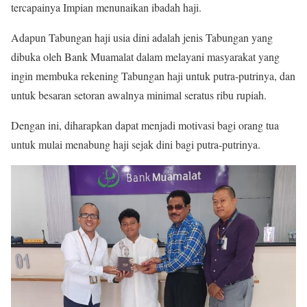
tercapainya Impian menunaikan ibadah haji.
Adapun Tabungan haji usia dini adalah jenis Tabungan yang
dibuka oleh Bank Muamalat dalam melayani masyarakat yang
ingin membuka rekening Tabungan haji untuk putra-putrinya, dan
untuk besaran setoran awalnya minimal seratus ribu rupiah.
Dengan ini, diharapkan dapat menjadi motivasi bagi orang tua
untuk mulai menabung haji sejak dini bagi putra-putrinya.