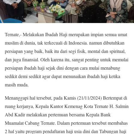
Ternate,- Melakukan Ibadah Haji merupakan impian semua umat
muslim di dunia, tak terkecuali di Indonesia. namun dibutuhkan
persiapan yang baik, baik itu dari segi fisik, mental dan spiritual,
dan juga finansial. Oleh karena itu, sangat penting untuk memulai
persiapan ibadah haji sejak dini dengan cara mulai menabung
sedikit demi sedikit agar dapat menunaikan ibadah haji ketika
masih muda.
Menanggapi hal tersebut, pada Kamis (21/11/2024) Bertempat di
ruang kerjanya, Kepala Kantor Kemenag Kota Ternate H. Salmin
Abd Kadir melakukan pertemuan bersama Kepala Bank
Muamalat Cabang Ternate. Dalam pertemuan tersebut membahas
2 hal yaitu program pendaftaran haji usia dini dan Tabungan haji