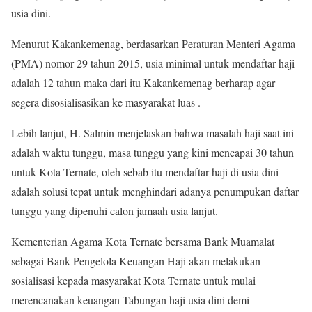
usia dini.
Menurut Kakankemenag, berdasarkan Peraturan Menteri Agama
(PMA) nomor 29 tahun 2015, usia minimal untuk mendaftar haji
adalah 12 tahun maka dari itu Kakankemenag berharap agar
segera disosialisasikan ke masyarakat luas .
Lebih lanjut, H. Salmin menjelaskan bahwa masalah haji saat ini
adalah waktu tunggu, masa tunggu yang kini mencapai 30 tahun
untuk Kota Ternate, oleh sebab itu mendaftar haji di usia dini
adalah solusi tepat untuk menghindari adanya penumpukan daftar
tunggu yang dipenuhi calon jamaah usia lanjut.
Kementerian Agama Kota Ternate bersama Bank Muamalat
sebagai Bank Pengelola Keuangan Haji akan melakukan
sosialisasi kepada masyarakat Kota Ternate untuk mulai
merencanakan keuangan Tabungan haji usia dini demi