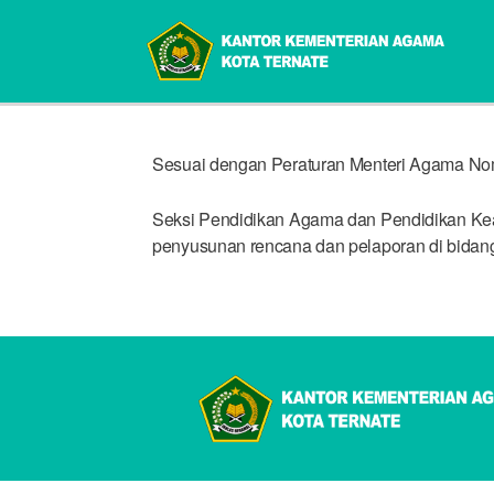
Sesuai dengan Peraturan Menteri Agama Nomo
Seksi Pendidikan Agama dan Pendidikan Keag
penyusunan rencana dan pelaporan di bidang