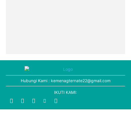
Hubungi Kami : kemenagternate22@gmail.com
IKUTI KAMI: