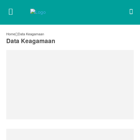
Home
Data Keagamaan
Data Keagamaan