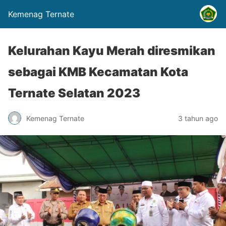
Kemenag Ternate
Kelurahan Kayu Merah diresmikan
sebagai KMB Kecamatan Kota
Ternate Selatan 2023
Kemenag Ternate
3 tahun ago