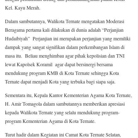
Kel. Kayu Merah.
Dalam sambutannya, Walikota Ternate mengatakan Moderasi
Beragama pertama kali dilakukan di dunia adalah “Perjanjian
Hudaibiyah” Perjanjian ini merupakan perjanjian yang memiliki
dampak yang sangat signifikan dalam perkembangan Islam di
masa itu. Beliau menghimbau agar pihak kepolisian dan TNI
lewat Kapolsek Koramil agar dapat bersinergi bersama
mendukung program KMB di Kota Ternate sehingga Kota
Ternate dapat menjadi Kota yang terbuka bagi siapa saja.
Sementara itu, Kepala Kantor Kementerian Agama Kota Ternate,
H. Amir Tomagola dalam sambutannya memberikan apresiasi
kepada Walikota Ternate yang selalu mendukung program-
program Kementerian Agama di Kota Ternate.
Turut hadir dalam Kegiatan ini Camat Kota Ternate Selatan,