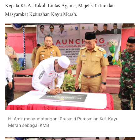
Kepala KUA, Tokoh Lintas Agama, Majelis Ta’lim dan
Masyarakat Kelurahan Kayu Merah.
H. Amir menandatangani Prasasti Peresmian Kel. Kayu
Merah sebagai KMB