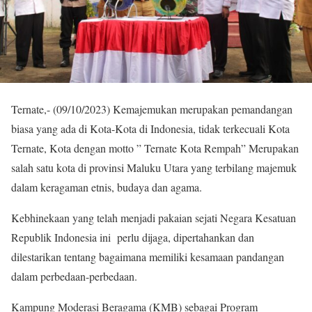
Ternate,- (09/10/2023) Kemajemukan merupakan pemandangan
biasa yang ada di Kota-Kota di Indonesia, tidak terkecuali Kota
Ternate, Kota dengan motto ” Ternate Kota Rempah” Merupakan
salah satu kota di provinsi Maluku Utara yang terbilang majemuk
dalam keragaman etnis, budaya dan agama.
Kebhinekaan yang telah menjadi pakaian sejati Negara Kesatuan
Republik Indonesia ini perlu dijaga, dipertahankan dan
dilestarikan tentang bagaimana memiliki kesamaan pandangan
dalam perbedaan-perbedaan.
Kampung Moderasi Beragama (KMB) sebagai Program