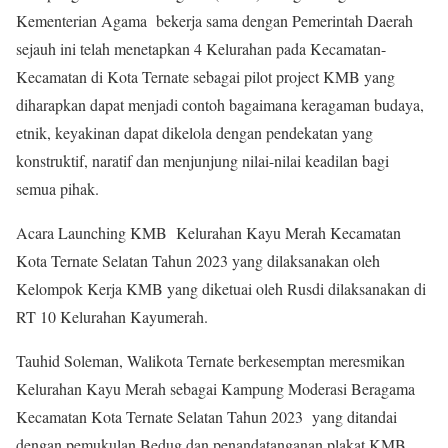
Kementerian Agama bekerja sama dengan Pemerintah Daerah
sejauh ini telah menetapkan 4 Kelurahan pada Kecamatan-
Kecamatan di Kota Ternate sebagai pilot project KMB yang
diharapkan dapat menjadi contoh bagaimana keragaman budaya,
etnik, keyakinan dapat dikelola dengan pendekatan yang
konstruktif, naratif dan menjunjung nilai-nilai keadilan bagi
semua pihak.
Acara Launching KMB Kelurahan Kayu Merah Kecamatan
Kota Ternate Selatan Tahun 2023 yang dilaksanakan oleh
Kelompok Kerja KMB yang diketuai oleh Rusdi dilaksanakan di
RT 10 Kelurahan Kayumerah.
Tauhid Soleman, Walikota Ternate berkesemptan meresmikan
Kelurahan Kayu Merah sebagai Kampung Moderasi Beragama
Kecamatan Kota Ternate Selatan Tahun 2023 yang ditandai
dengan pemukulan Bedug dan penandatanganan plakat KMB