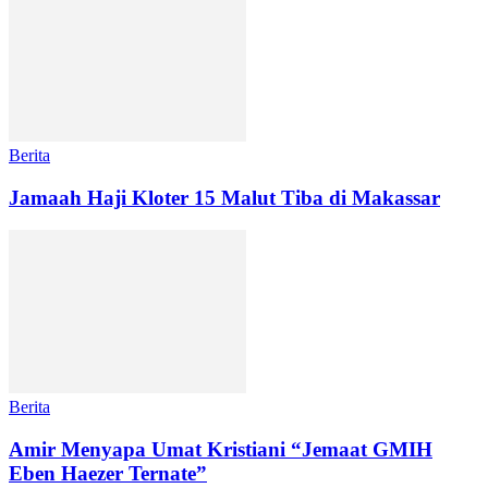
Berita
Jamaah Haji Kloter 15 Malut Tiba di Makassar
Berita
Amir Menyapa Umat Kristiani “Jemaat GMIH
Eben Haezer Ternate”