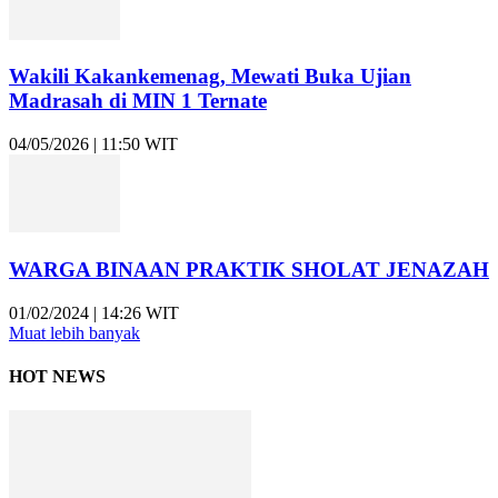
Wakili Kakankemenag, Mewati Buka Ujian
Madrasah di MIN 1 Ternate
04/05/2026 | 11:50 WIT
WARGA BINAAN PRAKTIK SHOLAT JENAZAH
01/02/2024 | 14:26 WIT
Muat lebih banyak
HOT NEWS