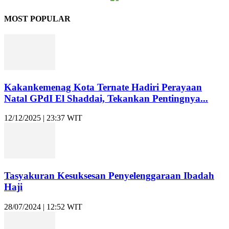
MOST POPULAR
Kakankemenag Kota Ternate Hadiri Perayaan
Natal GPdI El Shaddai, Tekankan Pentingnya...
12/12/2025 | 23:37 WIT
Tasyakuran Kesuksesan Penyelenggaraan Ibadah
Haji
28/07/2024 | 12:52 WIT