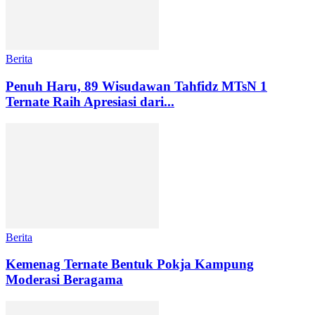
Berita
Penuh Haru, 89 Wisudawan Tahfidz MTsN 1
Ternate Raih Apresiasi dari...
Berita
Kemenag Ternate Bentuk Pokja Kampung
Moderasi Beragama