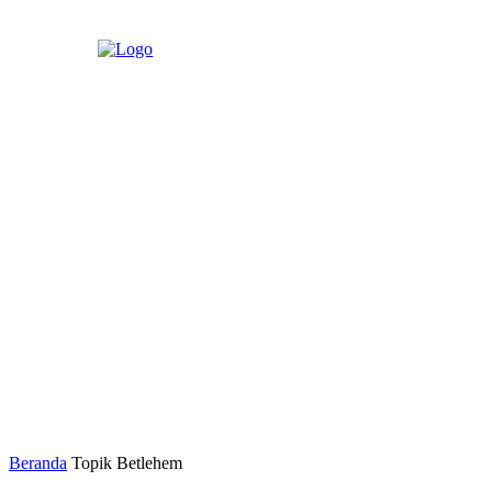
Beranda
Topik
Betlehem