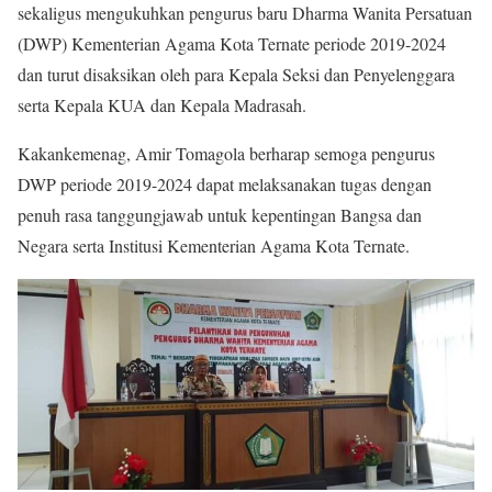
sekaligus mengukuhkan pengurus baru Dharma Wanita Persatuan
(DWP) Kementerian Agama Kota Ternate periode 2019-2024
dan turut disaksikan oleh para Kepala Seksi dan Penyelenggara
serta Kepala KUA dan Kepala Madrasah.
Kakankemenag, Amir Tomagola berharap semoga pengurus
DWP periode 2019-2024 dapat melaksanakan tugas dengan
penuh rasa tanggungjawab untuk kepentingan Bangsa dan
Negara serta Institusi Kementerian Agama Kota Ternate.