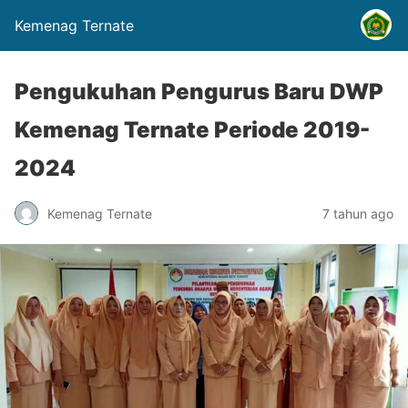
Kemenag Ternate
Pengukuhan Pengurus Baru DWP
Kemenag Ternate Periode 2019-
2024
Kemenag Ternate
7 tahun ago