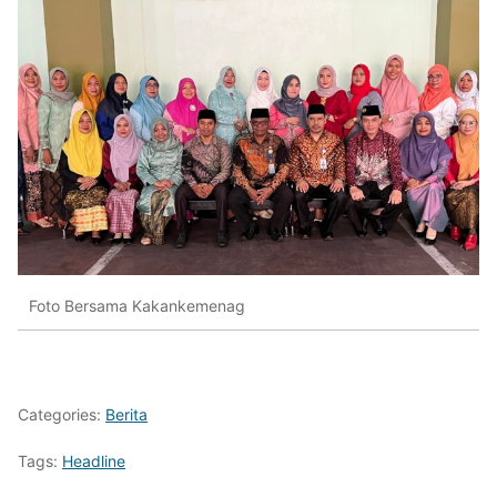
Foto Bersama Kakankemenag
Categories:
Berita
Tags:
Headline