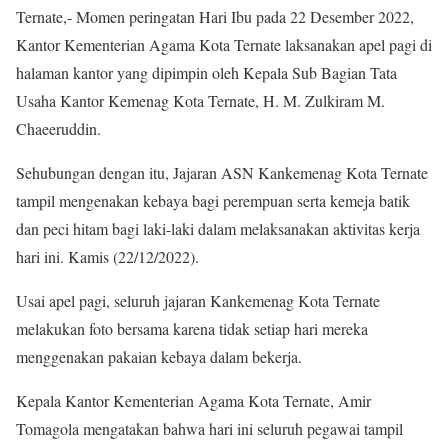
Ternate,- Momen peringatan Hari Ibu pada 22 Desember 2022,
Kantor Kementerian Agama Kota Ternate laksanakan apel pagi di
halaman kantor yang dipimpin oleh Kepala Sub Bagian Tata
Usaha Kantor Kemenag Kota Ternate, H. M. Zulkiram M.
Chaeeruddin.
Sehubungan dengan itu, Jajaran ASN Kankemenag Kota Ternate
tampil mengenakan kebaya bagi perempuan serta kemeja batik
dan peci hitam bagi laki-laki dalam melaksanakan aktivitas kerja
hari ini. Kamis (22/12/2022).
Usai apel pagi, seluruh jajaran Kankemenag Kota Ternate
melakukan foto bersama karena tidak setiap hari mereka
menggenakan pakaian kebaya dalam bekerja.
Kepala Kantor Kementerian Agama Kota Ternate, Amir
Tomagola mengatakan bahwa hari ini seluruh pegawai tampil