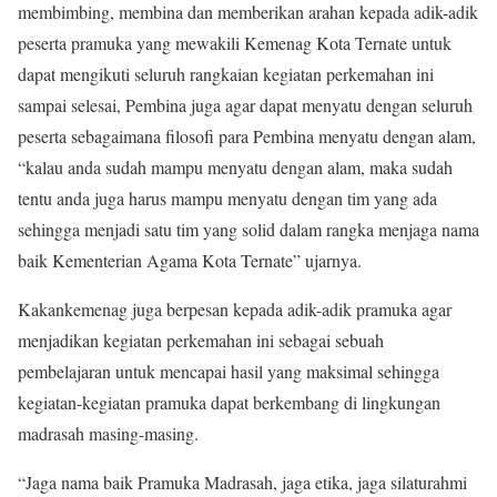
membimbing, membina dan memberikan arahan kepada adik-adik
peserta pramuka yang mewakili Kemenag Kota Ternate untuk
dapat mengikuti seluruh rangkaian kegiatan perkemahan ini
sampai selesai, Pembina juga agar dapat menyatu dengan seluruh
peserta sebagaimana filosofi para Pembina menyatu dengan alam,
“kalau anda sudah mampu menyatu dengan alam, maka sudah
tentu anda juga harus mampu menyatu dengan tim yang ada
sehingga menjadi satu tim yang solid dalam rangka menjaga nama
baik Kementerian Agama Kota Ternate” ujarnya.
Kakankemenag juga berpesan kepada adik-adik pramuka agar
menjadikan kegiatan perkemahan ini sebagai sebuah
pembelajaran untuk mencapai hasil yang maksimal sehingga
kegiatan-kegiatan pramuka dapat berkembang di lingkungan
madrasah masing-masing.
“Jaga nama baik Pramuka Madrasah, jaga etika, jaga silaturahmi