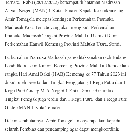
Ternate,- Rabu (28/12/2022) bertempat di halaman Madrasah
Aliyah Negeri (MAN) 1 Kota Ternate, Kepala Kakankemenag
Amir Tomagola melepas kontingen Perkemahan Pramuka
Madrasah Kota Ternate yang akan mengikuti Perkemahan
Pramuka Madrasah Tingkat Provinsi Maluku Utara di Bumi
Perkemahan Kanwil Kemenag Provinsi Maluku Utara, Sofifi.
Perkemahan Pramuka Madrasah yang dilaksanakan oleh Bidang
Pendidikan Islam Kanwil Kemenag Provinsi Maluku Utara dalam
rangka Hari Amal Bakti (HAB) Kemenag ke 77 Tahun 2023 ini
diikuti oleh peserta dari Tingkat Penggalang 1 Regu Putra dan 1
Regu Putri Gudep MTs. Negeri 1 Kota Ternate dan untuk
Tingkat Penegak juga terdiri dari 1 Regu Putra dan 1 Regu Putri
Gudep MAN 1 Kota Ternate.
Dalam sambutannya, Amir Tomagola menyampaikan kepada
seluruh Pembina dan pendamping agar dapat mengkoordinir,