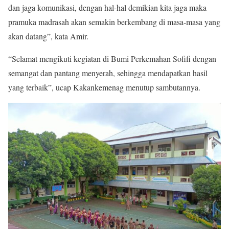
dan jaga komunikasi, dengan hal-hal demikian kita jaga maka
pramuka madrasah akan semakin berkembang di masa-masa yang
akan datang”, kata Amir.
“Selamat mengikuti kegiatan di Bumi Perkemahan Sofifi dengan
semangat dan pantang menyerah, sehingga mendapatkan hasil
yang terbaik”, ucap Kakankemenag menutup sambutannya.