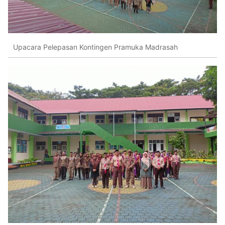
Upacara Pelepasan Kontingen Pramuka Madrasah