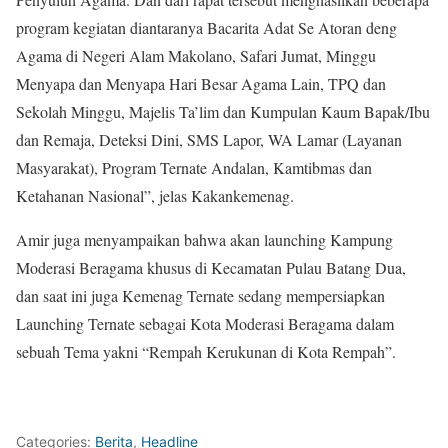
program kegiatan diantaranya Bacarita Adat Se Atoran deng
Agama di Negeri Alam Makolano, Safari Jumat, Minggu
Menyapa dan Menyapa Hari Besar Agama Lain, TPQ dan
Sekolah Minggu, Majelis Ta’lim dan Kumpulan Kaum Bapak/Ibu
dan Remaja, Deteksi Dini, SMS Lapor, WA Lamar (Layanan
Masyarakat), Program Ternate Andalan, Kamtibmas dan
Ketahanan Nasional”, jelas Kakankemenag.
Amir juga menyampaikan bahwa akan launching Kampung
Moderasi Beragama khusus di Kecamatan Pulau Batang Dua,
dan saat ini juga Kemenag Ternate sedang mempersiapkan
Launching Ternate sebagai Kota Moderasi Beragama dalam
sebuah Tema yakni “Rempah Kerukunan di Kota Rempah”.
Categories:
Berita
,
Headline