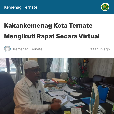
Kemenag Ternate
Kakankemenag Kota Ternate
Mengikuti Rapat Secara Virtual
Kemenag Ternate
3 tahun ago