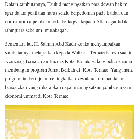
Dalam sambutannya, Tauhid mengingatkan para dewan hakim
agar dalam penilaian harus selalu berpedoman pada kaidah dan
norma-norma penilaian serta bertaqwa kepada Allah agar tidak
lahir juara sebelum musabaqah.
Sementara itu, H. Salmin Abd Kadir ketika menyampaikan
sambutannya melaporkan kepada Walikota Ternate bahwa saat ini
Kemenag Ternate dan Baznas Kota Ternate sedang bekerja sama
membangun program Jumat Berkah di Kota Ternate. Yang mana
program ini bertujuan meningkatkan kesadaran ummat dalam
bersedekah yang diharapkan dapat meningkatkan pemberdayaan
ekonomi ummat di Kota Ternate.