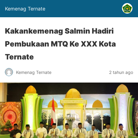
Kemenag Ternate
Kakankemenag Salmin Hadiri
Pembukaan MTQ Ke XXX Kota
Ternate
Kemenag Ternate
2 tahun ago