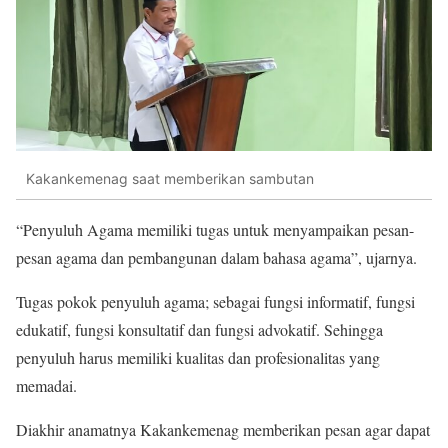
Kakankemenag saat memberikan sambutan
“Penyuluh Agama memiliki tugas untuk menyampaikan pesan-
pesan agama dan pembangunan dalam bahasa agama”, ujarnya.
Tugas pokok penyuluh agama; sebagai fungsi informatif, fungsi
edukatif, fungsi konsultatif dan fungsi advokatif. Sehingga
penyuluh harus memiliki kualitas dan profesionalitas yang
memadai.
Diakhir anamatnya Kakankemenag memberikan pesan agar dapat