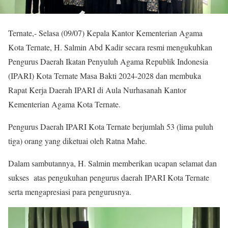
Ternate,- Selasa (09/07) Kepala Kantor Kementerian Agama
Kota Ternate, H. Salmin Abd Kadir secara resmi mengukuhkan
Pengurus Daerah Ikatan Penyuluh Agama Republik Indonesia
(IPARI) Kota Ternate Masa Bakti 2024-2028 dan membuka
Rapat Kerja Daerah IPARI di Aula Nurhasanah Kantor
Kementerian Agama Kota Ternate.
Pengurus Daerah IPARI Kota Ternate berjumlah
53 (lima puluh
tiga) orang yang diketuai oleh Ratna Mahe.
Dalam sambutannya, H. Salmin memberikan ucapan selamat dan
sukses atas pengukuhan pengurus daerah IPARI Kota Ternate
serta mengapresiasi para pengurusnya.