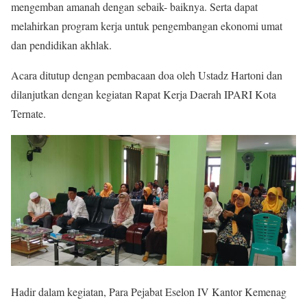
mengemban amanah dengan sebaik- baiknya. Serta dapat
melahirkan program kerja untuk p
engembangan ekonomi umat
dan pendidikan akhlak.
Acara ditutup dengan pembacaan doa oleh Ustadz Hartoni dan
dilanjutkan dengan kegiatan Rapat Kerja Daerah IPARI Kota
Ternate.
Hadir dalam kegiatan, Para Pejabat Eselon IV Kantor Kemenag