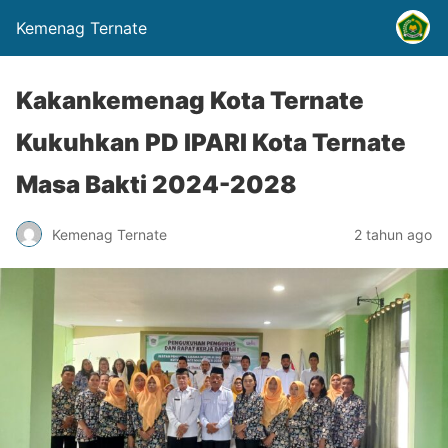
Kemenag Ternate
Kakankemenag Kota Ternate
Kukuhkan PD IPARI Kota Ternate
Masa Bakti 2024-2028
Kemenag Ternate
2 tahun ago