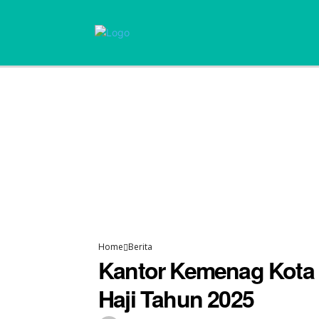
Home
Berita
Kantor Kemenag Kota T
Haji Tahun 2025