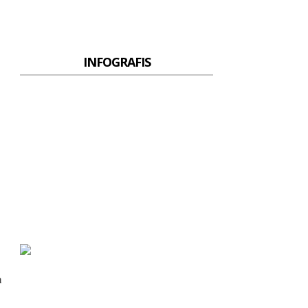
INFOGRAFIS
h