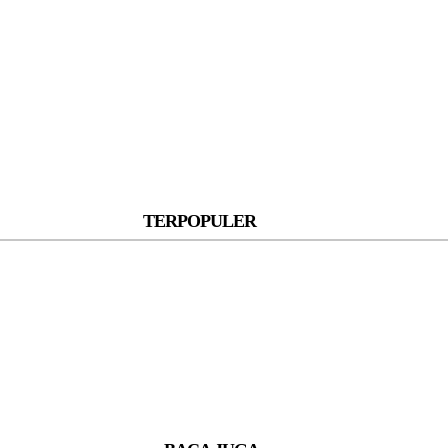
TERPOPULER