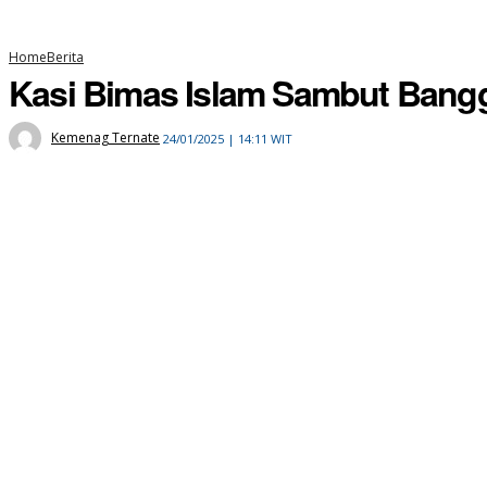
Home
Berita
Kasi Bimas Islam Sambut Bangg
Kemenag Ternate
24/01/2025 | 14:11 WIT