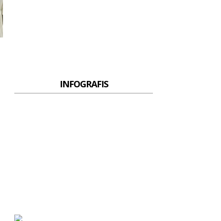
INFOGRAFIS