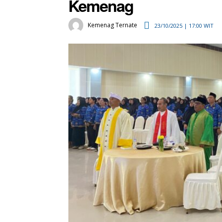
Kemenag
Kemenag Ternate
23/10/2025 | 17:00 WIT