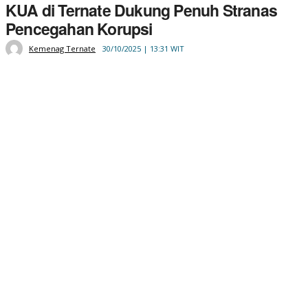
KUA di Ternate Dukung Penuh Stranas
Pencegahan Korupsi
Kemenag Ternate
30/10/2025 | 13:31 WIT