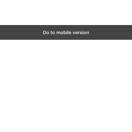
IKUTI KAMI:
Go to mobile version