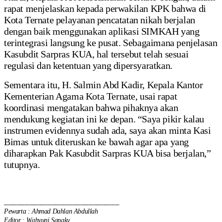
rapat menjelaskan kepada perwakilan KPK bahwa di
Kota Ternate pelayanan pencatatan nikah berjalan
dengan baik menggunakan aplikasi SIMKAH yang
terintegrasi langsung ke pusat. Sebagaimana penjelasan
Kasubdit Sarpras KUA, hal tersebut telah sesuai
regulasi dan ketentuan yang dipersyaratkan.
Sementara itu, H. Salmin Abd Kadir, Kepala Kantor
Kementerian Agama Kota Ternate, usai rapat
koordinasi mengatakan bahwa pihaknya akan
mendukung kegiatan ini ke depan. “Saya pikir kalau
instrumen evidennya sudah ada, saya akan minta Kasi
Bimas untuk diteruskan ke bawah agar apa yang
diharapkan Pak Kasubdit Sarpras KUA bisa berjalan,”
tutupnya.
___________________________
Pewarta : Ahmad Dahlan Abdullah
Editor : Wahyuni Sanaky