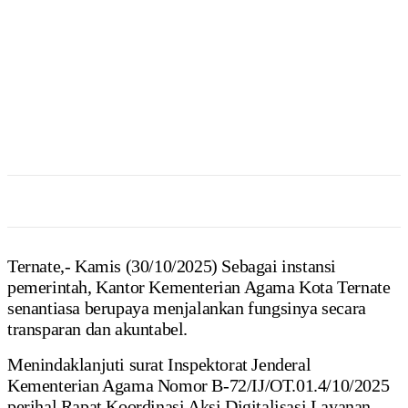
Ternate,- Kamis (30/10/2025) Sebagai instansi
pemerintah, Kantor Kementerian Agama Kota Ternate
senantiasa berupaya menjalankan fungsinya secara
transparan dan akuntabel.
Menindaklanjuti surat Inspektorat Jenderal
Kementerian Agama Nomor B-72/IJ/OT.01.4/10/2025
perihal Rapat Koordinasi Aksi Digitalisasi Layanan