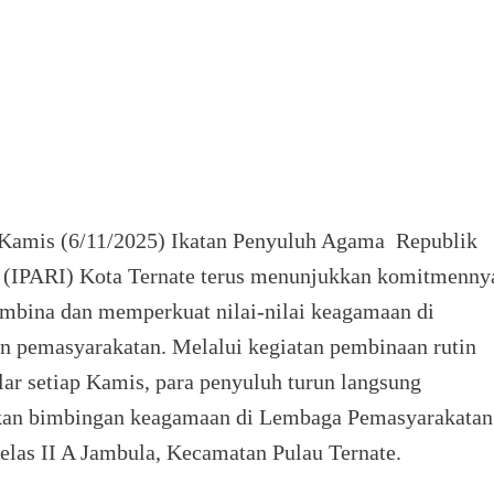
 Kamis (6/11/2025) Ikatan Penyuluh Agama Republik
 (IPARI) Kota Ternate terus menunjukkan komitmenny
bina dan memperkuat nilai-nilai keagamaan di
n pemasyarakatan. Melalui kegiatan pembinaan rutin
lar setiap Kamis, para penyuluh turun langsung
an bimbingan keagamaan di Lembaga Pemasyarakatan
elas II A Jambula, Kecamatan Pulau Ternate.