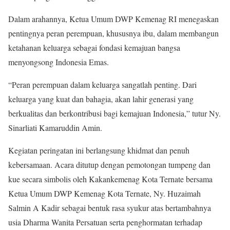
Dalam arahannya, Ketua Umum DWP Kemenag RI menegaskan
pentingnya peran perempuan, khususnya ibu, dalam membangun
ketahanan keluarga sebagai fondasi kemajuan bangsa
menyongsong Indonesia Emas.
“Peran perempuan dalam keluarga sangatlah penting. Dari
keluarga yang kuat dan bahagia, akan lahir generasi yang
berkualitas dan berkontribusi bagi kemajuan Indonesia,” tutur Ny.
Sinarliati Kamaruddin Amin.
Kegiatan peringatan ini berlangsung khidmat dan penuh
kebersamaan. Acara ditutup dengan pemotongan tumpeng dan
kue secara simbolis oleh Kakankemenag Kota Ternate bersama
Ketua Umum DWP Kemenag Kota Ternate, Ny. Huzaimah
Salmin A Kadir sebagai bentuk rasa syukur atas bertambahnya
usia Dharma Wanita Persatuan serta penghormatan terhadap