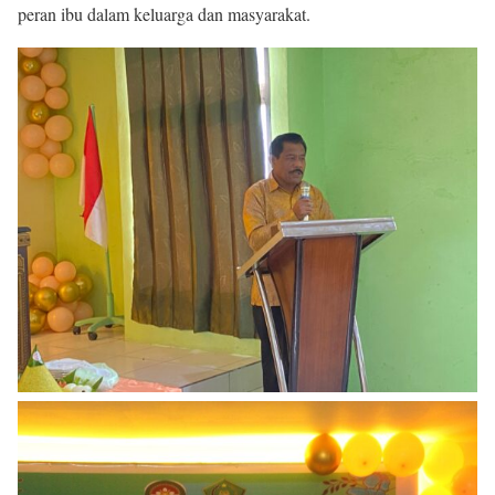
peran ibu dalam keluarga dan masyarakat.