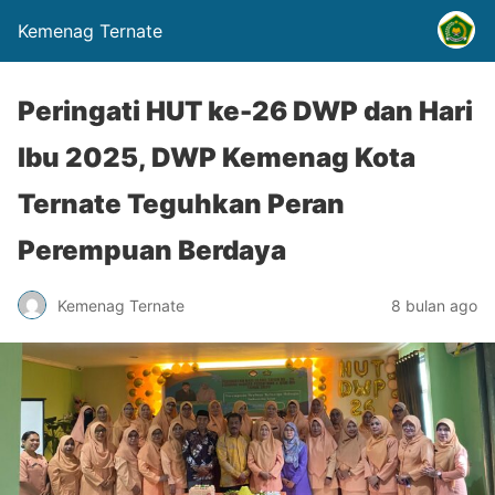
Kemenag Ternate
Peringati HUT ke-26 DWP dan Hari
Ibu 2025, DWP Kemenag Kota
Ternate Teguhkan Peran
Perempuan Berdaya
Kemenag Ternate
8 bulan ago