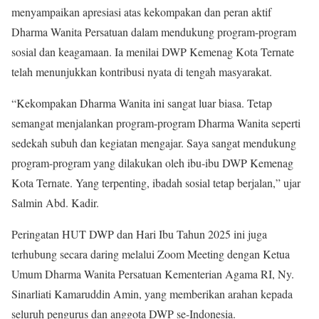
menyampaikan apresiasi atas kekompakan dan peran aktif
Dharma Wanita Persatuan dalam mendukung program-program
sosial dan keagamaan. Ia menilai DWP Kemenag Kota Ternate
telah menunjukkan kontribusi nyata di tengah masyarakat.
“Kekompakan Dharma Wanita ini sangat luar biasa. Tetap
semangat menjalankan program-program Dharma Wanita seperti
sedekah subuh dan kegiatan mengajar. Saya sangat mendukung
program-program yang dilakukan oleh ibu-ibu DWP Kemenag
Kota Ternate. Yang terpenting, ibadah sosial tetap berjalan,” ujar
Salmin Abd. Kadir.
Peringatan HUT DWP dan Hari Ibu Tahun 2025 ini juga
terhubung secara daring melalui Zoom Meeting dengan Ketua
Umum Dharma Wanita Persatuan Kementerian Agama RI, Ny.
Sinarliati Kamaruddin Amin, yang memberikan arahan kepada
seluruh pengurus dan anggota DWP se-Indonesia.