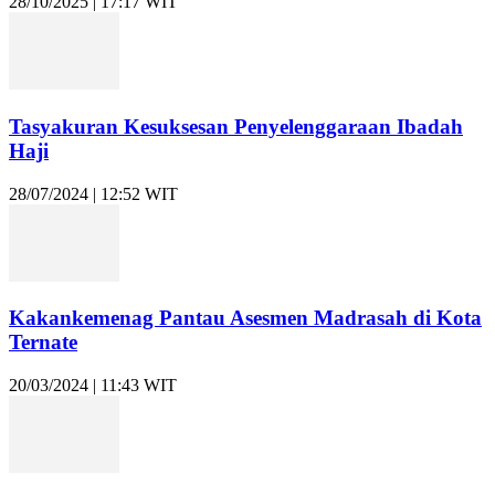
28/10/2025 | 17:17 WIT
Tasyakuran Kesuksesan Penyelenggaraan Ibadah
Haji
28/07/2024 | 12:52 WIT
Kakankemenag Pantau Asesmen Madrasah di Kota
Ternate
20/03/2024 | 11:43 WIT