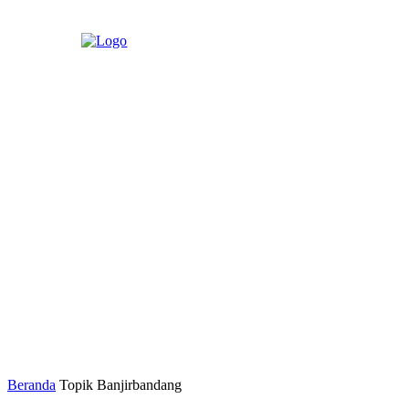
Beranda
Topik
Banjirbandang