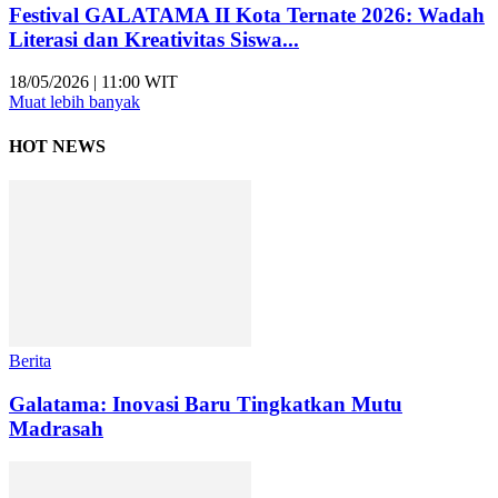
Festival GALATAMA II Kota Ternate 2026: Wadah
Literasi dan Kreativitas Siswa...
18/05/2026 | 11:00 WIT
Muat lebih banyak
HOT NEWS
Berita
Galatama: Inovasi Baru Tingkatkan Mutu
Madrasah