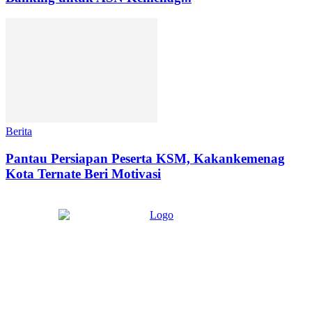
Berita
Pantau Persiapan Peserta KSM, Kakankemenag
Kota Ternate Beri Motivasi