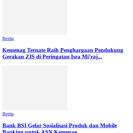
Berita
Kemenag Ternate Raih Penghargaan Pendukung
Gerakan ZIS di Peringatan Isra Mi’raj...
Berita
Bank BSI Gelar Sosialisasi Produk dan Mobile
Banking untuk ASN Kemenag...