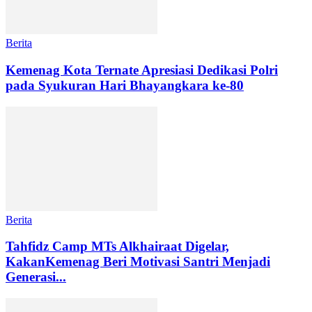
Berita
Kemenag Kota Ternate Apresiasi Dedikasi Polri
pada Syukuran Hari Bhayangkara ke-80
Berita
Tahfidz Camp MTs Alkhairaat Digelar,
KakanKemenag Beri Motivasi Santri Menjadi
Generasi...