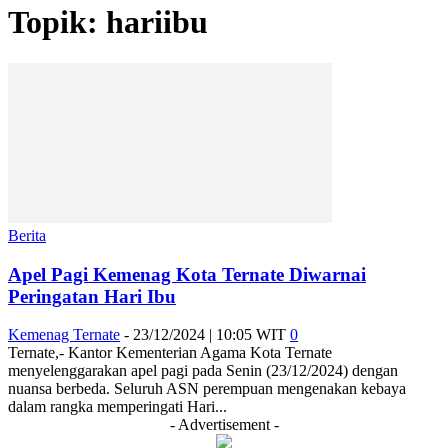
Topik: hariibu
Berita
Apel Pagi Kemenag Kota Ternate Diwarnai
Peringatan Hari Ibu
Kemenag Ternate
-
23/12/2024 | 10:05 WIT
0
Ternate,- Kantor Kementerian Agama Kota Ternate
menyelenggarakan apel pagi pada Senin (23/12/2024) dengan
nuansa berbeda. Seluruh ASN perempuan mengenakan kebaya
dalam rangka memperingati Hari...
- Advertisement -