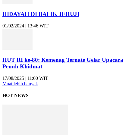
HIDAYAH DI BALIK JERUJI
01/02/2024 | 13:46 WIT
HUT RI ke-80: Kemenag Ternate Gelar Upacara
Penuh Khidmat
17/08/2025 | 11:00 WIT
Muat lebih banyak
HOT NEWS