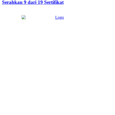
Serahkan 9 dari 19 Sertifikat