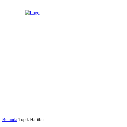
Beranda
Topik
Hariibu