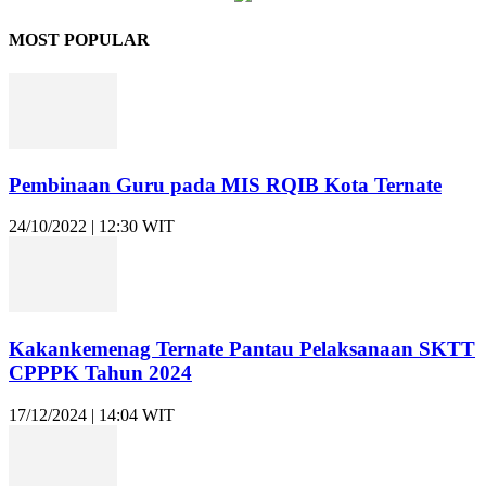
MOST POPULAR
Pembinaan Guru pada MIS RQIB Kota Ternate
24/10/2022 | 12:30 WIT
Kakankemenag Ternate Pantau Pelaksanaan SKTT
CPPPK Tahun 2024
17/12/2024 | 14:04 WIT