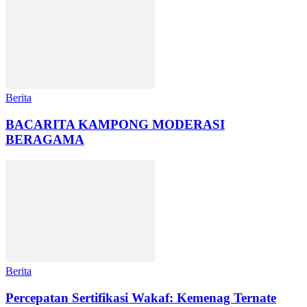
Berita
BACARITA KAMPONG MODERASI
BERAGAMA
Berita
Percepatan Sertifikasi Wakaf: Kemenag Ternate