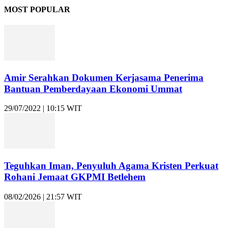
MOST POPULAR
Amir Serahkan Dokumen Kerjasama Penerima
Bantuan Pemberdayaan Ekonomi Ummat
29/07/2022 | 10:15 WIT
Teguhkan Iman, Penyuluh Agama Kristen Perkuat
Rohani Jemaat GKPMI Betlehem
08/02/2026 | 21:57 WIT