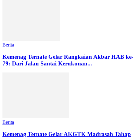
Berita
Kemenag Ternate Gelar Rangkaian Akbar HAB ke-
79: Dari Jalan Santai Kerukunan...
Berita
Kemenag Ternate Gelar AKGTK Madrasah Tahap