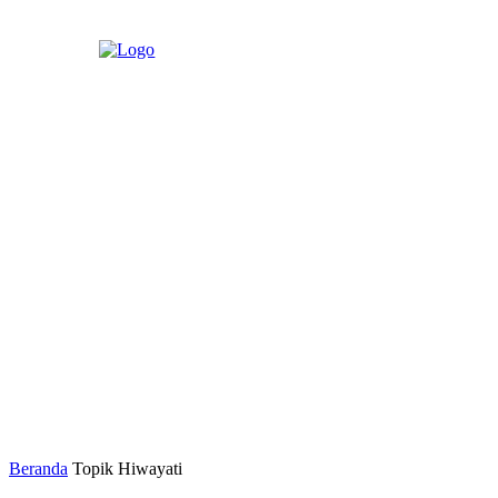
Beranda
Topik
Hiwayati