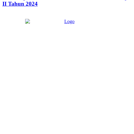
II Tahun 2024