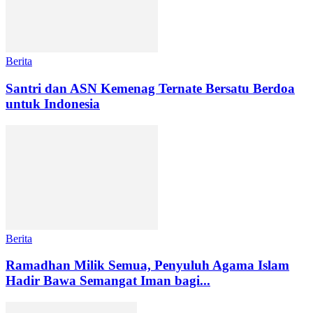
Berita
Santri dan ASN Kemenag Ternate Bersatu Berdoa
untuk Indonesia
Berita
Ramadhan Milik Semua, Penyuluh Agama Islam
Hadir Bawa Semangat Iman bagi...