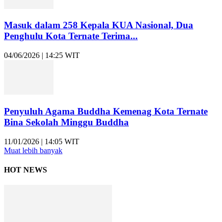
Masuk dalam 258 Kepala KUA Nasional, Dua
Penghulu Kota Ternate Terima...
04/06/2026 | 14:25 WIT
Penyuluh Agama Buddha Kemenag Kota Ternate
Bina Sekolah Minggu Buddha
11/01/2026 | 14:05 WIT
Muat lebih banyak
HOT NEWS