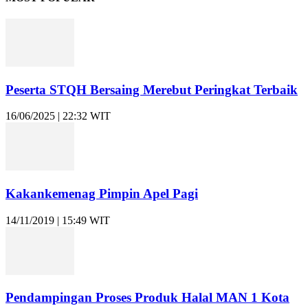
Peserta STQH Bersaing Merebut Peringkat Terbaik
16/06/2025 | 22:32 WIT
Kakankemenag Pimpin Apel Pagi
14/11/2019 | 15:49 WIT
Pendampingan Proses Produk Halal MAN 1 Kota