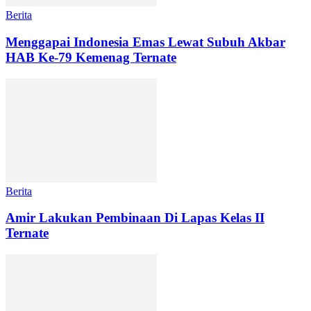
Berita
Menggapai Indonesia Emas Lewat Subuh Akbar
HAB Ke-79 Kemenag Ternate
Berita
Amir Lakukan Pembinaan Di Lapas Kelas II
Ternate