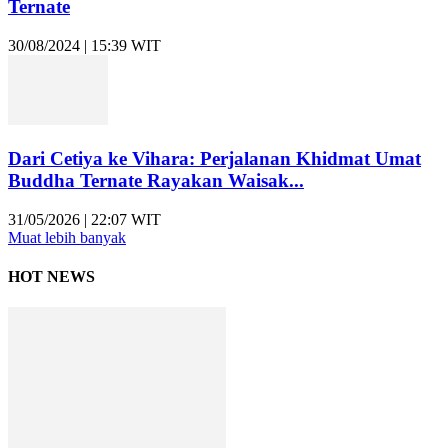
Ternate
30/08/2024 | 15:39 WIT
Dari Cetiya ke Vihara: Perjalanan Khidmat Umat
Buddha Ternate Rayakan Waisak...
31/05/2026 | 22:07 WIT
Muat lebih banyak
HOT NEWS