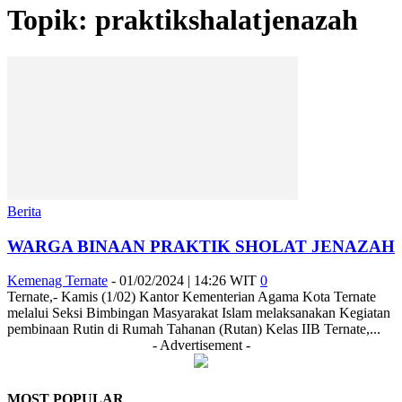
Topik: praktikshalatjenazah
Berita
WARGA BINAAN PRAKTIK SHOLAT JENAZAH
Kemenag Ternate
-
01/02/2024 | 14:26 WIT
0
Ternate,- Kamis (1/02) Kantor Kementerian Agama Kota Ternate
melalui Seksi Bimbingan Masyarakat Islam melaksanakan Kegiatan
pembinaan Rutin di Rumah Tahanan (Rutan) Kelas IIB Ternate,...
- Advertisement -
MOST POPULAR