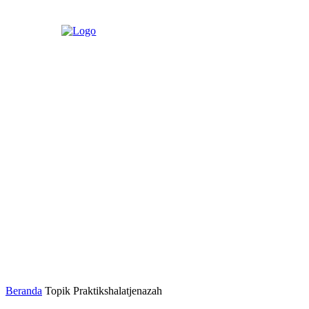
Beranda
Topik
Praktikshalatjenazah