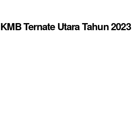
 KMB Ternate Utara Tahun 2023