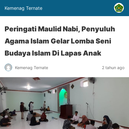
Kemenag Ternate
Peringati Maulid Nabi, Penyuluh
Agama Islam Gelar Lomba Seni
Budaya Islam Di Lapas Anak
Kemenag Ternate
2 tahun ago