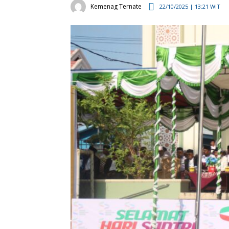
Kemenag Ternate
22/10/2025 | 13:21 WIT