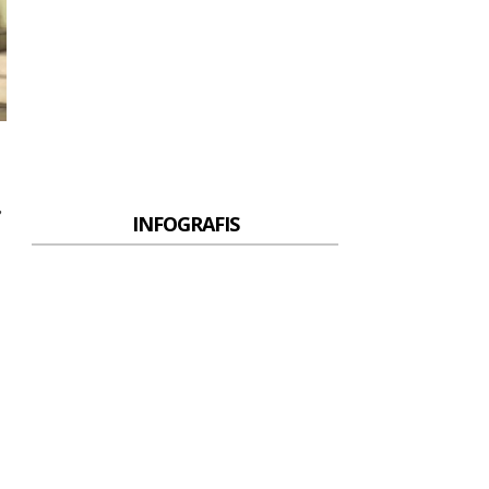
,
INFOGRAFIS