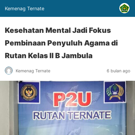
Kemenag Ternate
Kesehatan Mental Jadi Fokus
Pembinaan Penyuluh Agama di
Rutan Kelas II B Jambula
Kemenag Ternate
6 bulan ago