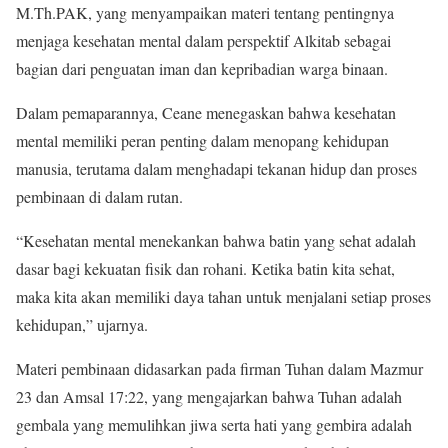
M.Th.PAK, yang menyampaikan materi tentang pentingnya
menjaga kesehatan mental dalam perspektif Alkitab sebagai
bagian dari penguatan iman dan kepribadian warga binaan.
Dalam pemaparannya, Ceane menegaskan bahwa kesehatan
mental memiliki peran penting dalam menopang kehidupan
manusia, terutama dalam menghadapi tekanan hidup dan proses
pembinaan di dalam rutan.
“Kesehatan mental menekankan bahwa batin yang sehat adalah
dasar bagi kekuatan fisik dan rohani. Ketika batin kita sehat,
maka kita akan memiliki daya tahan untuk menjalani setiap proses
kehidupan,” ujarnya.
Materi pembinaan didasarkan pada firman Tuhan dalam Mazmur
23 dan Amsal 17:22, yang mengajarkan bahwa Tuhan adalah
gembala yang memulihkan jiwa serta hati yang gembira adalah