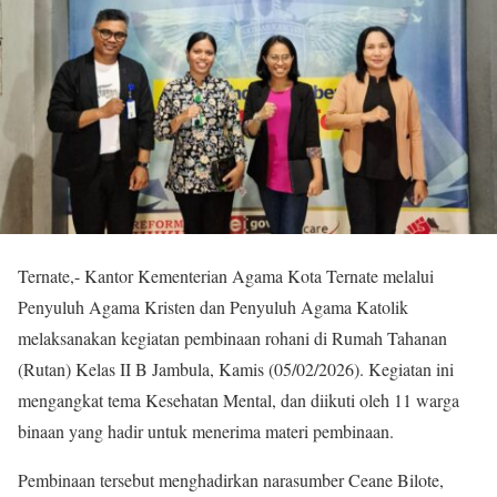
Ternate,- Kantor Kementerian Agama Kota Ternate melalui
Penyuluh Agama Kristen dan Penyuluh Agama Katolik
melaksanakan kegiatan pembinaan rohani di Rumah Tahanan
(Rutan) Kelas II B Jambula, Kamis (05/02/2026). Kegiatan ini
mengangkat tema Kesehatan Mental, dan diikuti oleh 11 warga
binaan yang hadir untuk menerima materi pembinaan.
Pembinaan tersebut menghadirkan narasumber Ceane Bilote,