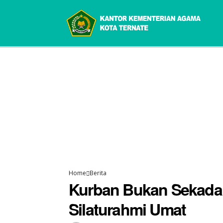
Home
Berita
Kurban Bukan Sekadar
Silaturahmi Umat