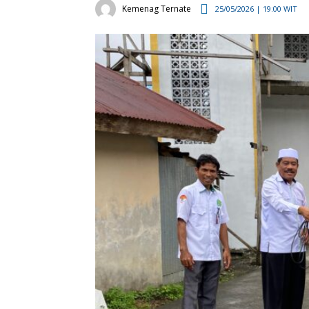
Kemenag Ternate
25/05/2026 | 19:00 WIT