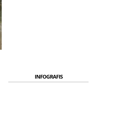
INFOGRAFIS