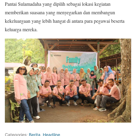
Pantai Sulamadaha yang dipilih sebagai lokasi kegiatan
memberikan suasana yang menyegarkan dan membangun
kekeluargaan yang lebih hangat di antara para pegawai beserta
keluarga mereka.
Categories:
Berita
,
Headline