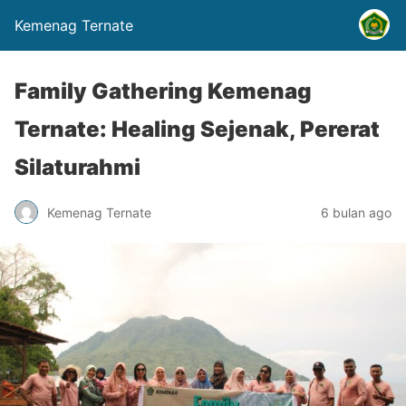
Kemenag Ternate
Family Gathering Kemenag
Ternate: Healing Sejenak, Pererat
Silaturahmi
Kemenag Ternate
6 bulan ago