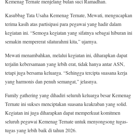
Kemenag Ternate menjelang bulan suci Ramadhan.
Kasubbag Tata Usaha Kemenag Ternate, Mewati, mengucapkan
terima kasih atas partisipasi para pegawai yang hadir dalam
kegiatan ini. “Semoga kegiatan yang sifatnya sebagai hiburan ini
semakin mempererat silaturahmi kita,” ujarnya.
Mewati menambahkan, melalui kegiatan ini, diharapkan dapat
terjalin kebersamaan yang lebih erat, tidak hanya antar ASN,
tetapi juga bersama keluarga. “Sehingga tercipta suasana kerja
yang harmonis dan penuh semangat,” jelasnya.
Family gathering yang dihadiri seluruh keluarga besar Kemenag
Ternate ini sukses menciptakan suasana keakraban yang solid.
Kegiatan ini juga diharapkan dapat memperkuat komitmen
seluruh pegawai Kemenag Ternate untuk menyongsong tugas-
tugas yang lebih baik di tahun 2026.