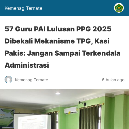
Kemenag Ternate
57 Guru PAI Lulusan PPG 2025
Dibekali Mekanisme TPG, Kasi
Pakis: Jangan Sampai Terkendala
Administrasi
Kemenag Ternate
6 bulan ago