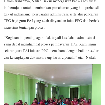
Dalam arahannya, Nailah Baksir menegaskan bahwa sosialisasi
ini bertujuan untuk memberikan pemahaman yang komprehensif
terkait mekanisme, persyaratan administrasi, serta alur pencairan
TPG bagi guru PAI yang telah dinyatakan lulus PPG dan berhak
menerima tunjangan profesi.
“Kegiatan ini penting agar tidak terjadi kesalahan administrasi
yang dapat menghambat proses pembayaran TPG. Kami ingin
seluruh guru PAI lulusan PPG memahami dengan baik prosedur
dan kelengkapan dokumen yang harus dipenuhi,” ujar Nailah.