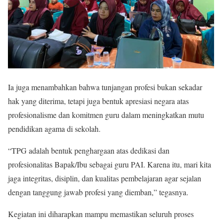
Ia juga menambahkan bahwa tunjangan profesi bukan sekadar
hak yang diterima, tetapi juga bentuk apresiasi negara atas
profesionalisme dan komitmen guru dalam meningkatkan mutu
pendidikan agama di sekolah.
“TPG adalah bentuk penghargaan atas dedikasi dan
profesionalitas Bapak/Ibu sebagai guru PAI. Karena itu, mari kita
jaga integritas, disiplin, dan kualitas pembelajaran agar sejalan
dengan tanggung jawab profesi yang diemban,” tegasnya.
Kegiatan ini diharapkan mampu memastikan seluruh proses