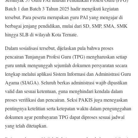
Batch 1 dan Batch 3 Tahun 2025 hadir mengikuti kegiatan
tersebut. Para peserta merupakan guru PAI yang mengajar di
berbagai jenjang pendidikan, mulai dari SD, SMP, SMA, SMK
hingga SLB di wilayah Kota Ternate.
Dalam sosialisasi tersebut, dijelaskan pula bahwa proses
pencairan Tunjangan Profesi Guru (TPG) mengharuskan setiap
guru untuk mengunggah sejumlah dokumen persyaratan secara
lengkap melalui aplikasi Sistem Informasi dan Administrasi Guru
Agama (SIAGA). Seluruh berkas administrasi wajib dipastikan
valid dan sesuai ketentuan, guna menghindari kendala dalam
proses verifikasi dan pencairan. Seksi PAKIS juga menegaskan
pentingnya ketelitian serta ketepatan waktu dalam pengunggahan
dokumen agar pembayaran TPG dapat diproses sesuai jadwal
yang telah ditetapkan.