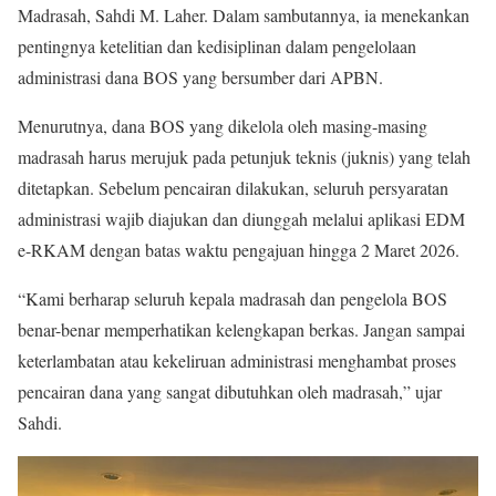
Madrasah, Sahdi M. Laher. Dalam sambutannya, ia menekankan
pentingnya ketelitian dan kedisiplinan dalam pengelolaan
administrasi dana BOS yang bersumber dari APBN.
Menurutnya, dana BOS yang dikelola oleh masing-masing
madrasah harus merujuk pada petunjuk teknis (juknis) yang telah
ditetapkan. Sebelum pencairan dilakukan, seluruh persyaratan
administrasi wajib diajukan dan diunggah melalui aplikasi EDM
e-RKAM dengan batas waktu pengajuan hingga 2 Maret 2026.
“Kami berharap seluruh kepala madrasah dan pengelola BOS
benar-benar memperhatikan kelengkapan berkas. Jangan sampai
keterlambatan atau kekeliruan administrasi menghambat proses
pencairan dana yang sangat dibutuhkan oleh madrasah,” ujar
Sahdi.