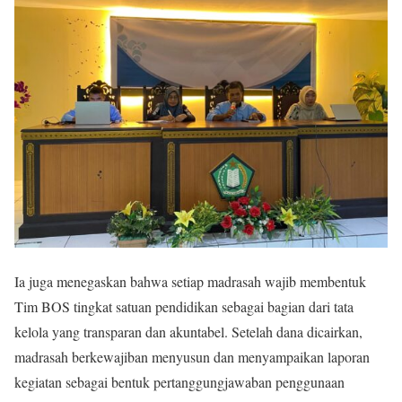
Ia juga menegaskan bahwa setiap madrasah wajib membentuk
Tim BOS tingkat satuan pendidikan sebagai bagian dari tata
kelola yang transparan dan akuntabel. Setelah dana dicairkan,
madrasah berkewajiban menyusun dan menyampaikan laporan
kegiatan sebagai bentuk pertanggungjawaban penggunaan