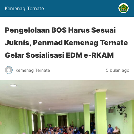
Kemenag Ternate
Pengelolaan BOS Harus Sesuai
Juknis, Penmad Kemenag Ternate
Gelar Sosialisasi EDM e-RKAM
Kemenag Ternate
5 bulan ago