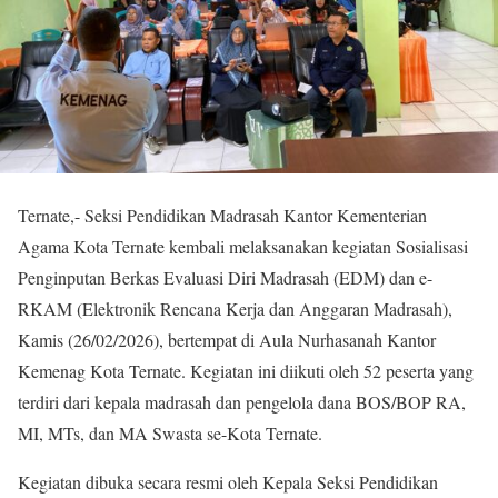
Ternate,- Seksi Pendidikan Madrasah Kantor Kementerian
Agama Kota Ternate kembali melaksanakan kegiatan Sosialisasi
Penginputan Berkas
Evaluasi Diri Madrasah (EDM) dan e-
RKAM (Elektronik Rencana Kerja dan Anggaran Madrasah)
,
Kamis (26/02/2026), bertempat di Aula Nurhasanah Kantor
Kemenag Kota Ternate. Kegiatan ini diikuti oleh 52 peserta yang
terdiri dari kepala madrasah dan pengelola dana BOS/BOP RA,
MI, MTs, dan MA Swasta se-Kota Ternate.
Kegiatan dibuka secara resmi oleh Kepala Seksi Pendidikan