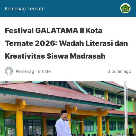
Kemenag Ternate
Festival GALATAMA II Kota
Ternate 2026: Wadah Literasi dan
Kreativitas Siswa Madrasah
Kemenag Ternate
3 bulan ago