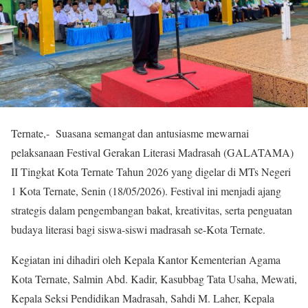
Ternate,- Suasana semangat dan antusiasme mewarnai
pelaksanaan Festival Gerakan Literasi Madrasah (GALATAMA)
II Tingkat Kota Ternate Tahun 2026 yang digelar di MTs Negeri
1 Kota Ternate, Senin (18/05/2026). Festival ini menjadi ajang
strategis dalam pengembangan bakat, kreativitas, serta penguatan
budaya literasi bagi siswa-siswi madrasah se-Kota Ternate.
Kegiatan ini dihadiri oleh Kepala Kantor Kementerian Agama
Kota Ternate, Salmin Abd. Kadir, Kasubbag Tata Usaha, Mewati,
Kepala Seksi Pendidikan Madrasah, Sahdi M. Laher, Kepala