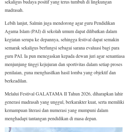
sekaligus budaya positif yang terus tumbuh di lingkungan
madrasah.
Lebih lanjut, Salmin juga mendorong agar guru Pendidikan
Agama Islam (PAI) di sekolah umum dapat dilibatkan dalam
kegiatan serupa ke depannya, sehingga festival dapat semakin
semarak sekaligus berfungsi sebagai sarana evaluasi bagi para
guru PAI. Ia pun menegaskan kepada dewan juri agar senantiasa
menjunjung tinggi kejujuran dan sportivitas dalam setiap proses
penilaian, guna menghasilkan hasil lomba yang objektif dan
berkeadilan.
Melalui Festival GALATAMA II Tahun 2026, diharapkan lahir
generasi madrasah yang unggul, berkarakter kuat, serta memiliki
kemampuan literasi dan numerasi yang mumpuni dalam
menghadapi tantangan pendidikan di masa depan.