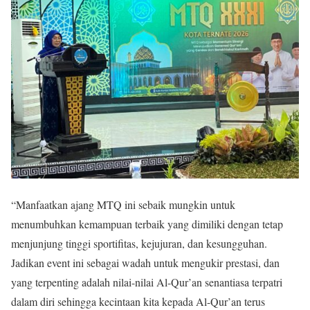
“Manfaatkan ajang MTQ ini sebaik mungkin untuk
menumbuhkan kemampuan terbaik yang dimiliki dengan tetap
menjunjung tinggi sportifitas, kejujuran, dan kesungguhan.
Jadikan event ini sebagai wadah untuk mengukir prestasi, dan
yang terpenting adalah nilai-nilai Al-Qur’an senantiasa terpatri
dalam diri sehingga kecintaan kita kepada Al-Qur’an terus