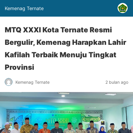
Kemenag Ternate
MTQ XXXI Kota Ternate Resmi
Bergulir, Kemenag Harapkan Lahir
Kafilah Terbaik Menuju Tingkat
Provinsi
Kemenag Ternate
2 bulan ago