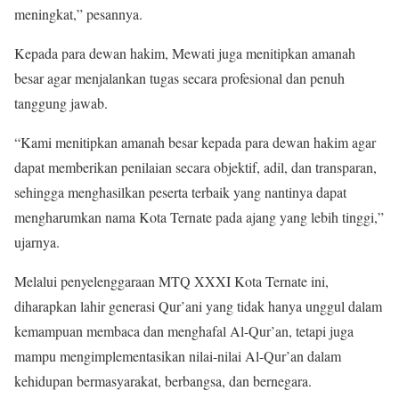
meningkat,” pesannya.
Kepada para dewan hakim, Mewati juga menitipkan amanah
besar agar menjalankan tugas secara profesional dan penuh
tanggung jawab.
“Kami menitipkan amanah besar kepada para dewan hakim agar
dapat memberikan penilaian secara objektif, adil, dan transparan,
sehingga menghasilkan peserta terbaik yang nantinya dapat
mengharumkan nama Kota Ternate pada ajang yang lebih tinggi,”
ujarnya.
Melalui penyelenggaraan MTQ XXXI Kota Ternate ini,
diharapkan lahir generasi Qur’ani yang tidak hanya unggul dalam
kemampuan membaca dan menghafal Al-Qur’an, tetapi juga
mampu mengimplementasikan nilai-nilai Al-Qur’an dalam
kehidupan bermasyarakat, berbangsa, dan bernegara.