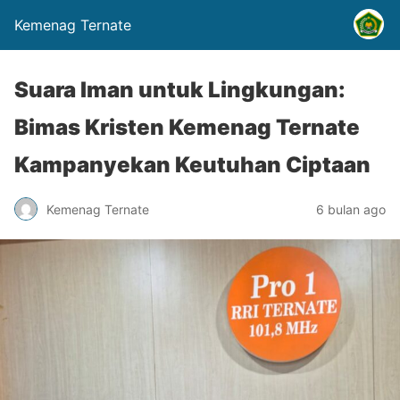
Kemenag Ternate
Suara Iman untuk Lingkungan:
Bimas Kristen Kemenag Ternate
Kampanyekan Keutuhan Ciptaan
Kemenag Ternate
6 bulan ago