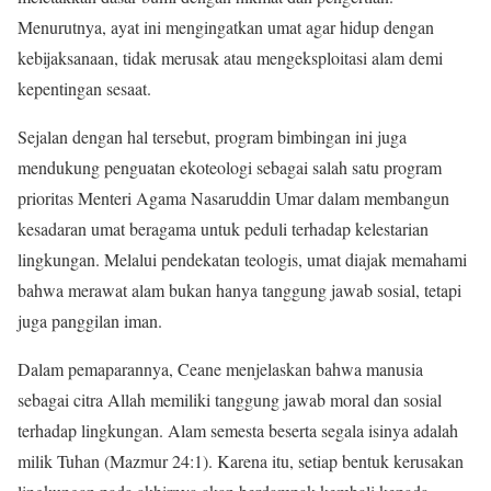
Menurutnya, ayat ini mengingatkan umat agar hidup dengan
kebijaksanaan, tidak merusak atau mengeksploitasi alam demi
kepentingan sesaat.
Sejalan dengan hal tersebut, program bimbingan ini juga
mendukung penguatan ekoteologi sebagai salah satu program
prioritas Menteri Agama Nasaruddin Umar dalam membangun
kesadaran umat beragama untuk peduli terhadap kelestarian
lingkungan. Melalui pendekatan teologis, umat diajak memahami
bahwa merawat alam bukan hanya tanggung jawab sosial, tetapi
juga panggilan iman.
Dalam pemaparannya, Ceane menjelaskan bahwa manusia
sebagai citra Allah memiliki tanggung jawab moral dan sosial
terhadap lingkungan. Alam semesta beserta segala isinya adalah
milik Tuhan (Mazmur 24:1). Karena itu, setiap bentuk kerusakan