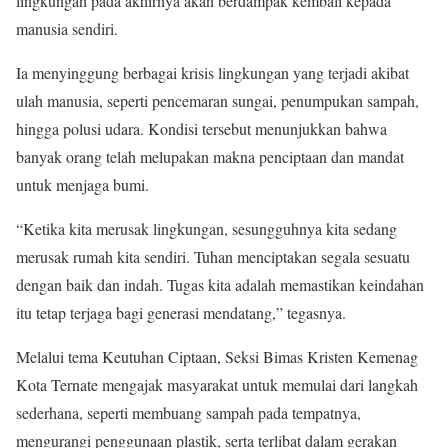
lingkungan pada akhirnya akan berdampak kembali kepada
manusia sendiri.
Ia menyinggung berbagai krisis lingkungan yang terjadi akibat
ulah manusia, seperti pencemaran sungai, penumpukan sampah,
hingga polusi udara. Kondisi tersebut menunjukkan bahwa
banyak orang telah melupakan makna penciptaan dan mandat
untuk menjaga bumi.
“Ketika kita merusak lingkungan, sesungguhnya kita sedang
merusak rumah kita sendiri. Tuhan menciptakan segala sesuatu
dengan baik dan indah. Tugas kita adalah memastikan keindahan
itu tetap terjaga bagi generasi mendatang,” tegasnya.
Melalui tema Keutuhan Ciptaan, Seksi Bimas Kristen Kemenag
Kota Ternate mengajak masyarakat untuk memulai dari langkah
sederhana, seperti membuang sampah pada tempatnya,
mengurangi penggunaan plastik, serta terlibat dalam gerakan