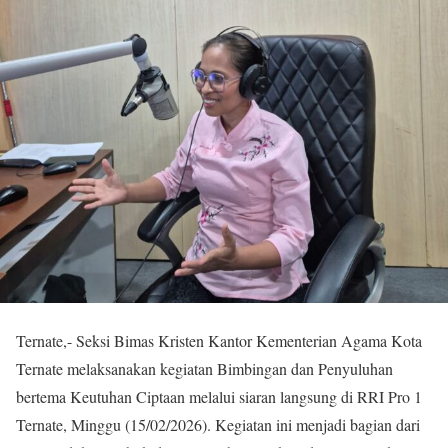
Ternate,- Seksi Bimas Kristen Kantor Kementerian Agama Kota
Ternate melaksanakan kegiatan Bimbingan dan Penyuluhan
bertema Keutuhan Ciptaan melalui siaran langsung di RRI Pro 1
Ternate, Minggu (15/02/2026). Kegiatan ini menjadi bagian dari