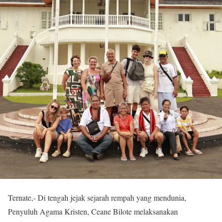
Ternate,- Di tengah jejak sejarah rempah yang mendunia,
Penyuluh Agama Kristen, Ceane Bilote melaksanakan