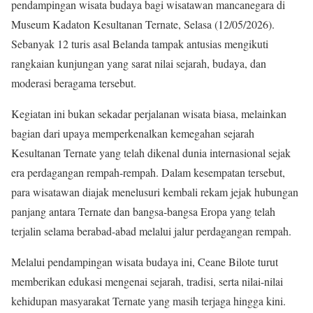
pendampingan wisata budaya bagi wisatawan mancanegara di
Museum Kadaton Kesultanan Ternate, Selasa (12/05/2026).
Sebanyak 12 turis asal Belanda tampak antusias mengikuti
rangkaian kunjungan yang sarat nilai sejarah, budaya, dan
moderasi beragama tersebut.
Kegiatan ini bukan sekadar perjalanan wisata biasa, melainkan
bagian dari upaya memperkenalkan kemegahan sejarah
Kesultanan Ternate yang telah dikenal dunia internasional sejak
era perdagangan rempah-rempah. Dalam kesempatan tersebut,
para wisatawan diajak menelusuri kembali rekam jejak hubungan
panjang antara Ternate dan bangsa-bangsa Eropa yang telah
terjalin selama berabad-abad melalui jalur perdagangan rempah.
Melalui pendampingan wisata budaya ini, Ceane Bilote turut
memberikan edukasi mengenai sejarah, tradisi, serta nilai-nilai
kehidupan masyarakat Ternate yang masih terjaga hingga kini.