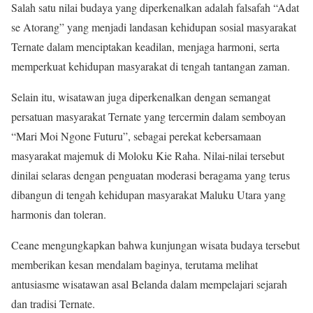
Salah satu nilai budaya yang diperkenalkan adalah falsafah “Adat
se Atorang” yang menjadi landasan kehidupan sosial masyarakat
Ternate dalam menciptakan keadilan, menjaga harmoni, serta
memperkuat kehidupan masyarakat di tengah tantangan zaman.
Selain itu, wisatawan juga diperkenalkan dengan semangat
persatuan masyarakat Ternate yang tercermin dalam semboyan
“Mari Moi Ngone Futuru”, sebagai perekat kebersamaan
masyarakat majemuk di Moloku Kie Raha. Nilai-nilai tersebut
dinilai selaras dengan penguatan moderasi beragama yang terus
dibangun di tengah kehidupan masyarakat Maluku Utara yang
harmonis dan toleran.
Ceane mengungkapkan bahwa kunjungan wisata budaya tersebut
memberikan kesan mendalam baginya, terutama melihat
antusiasme wisatawan asal Belanda dalam mempelajari sejarah
dan tradisi Ternate.