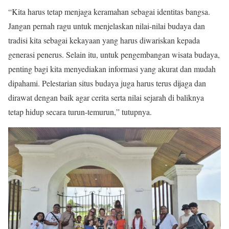
“Kita harus tetap menjaga keramahan sebagai identitas bangsa.
Jangan pernah ragu untuk menjelaskan nilai-nilai budaya dan
tradisi kita sebagai kekayaan yang harus diwariskan kepada
generasi penerus. Selain itu, untuk pengembangan wisata budaya,
penting bagi kita menyediakan informasi yang akurat dan mudah
dipahami. Pelestarian situs budaya juga harus terus dijaga dan
dirawat dengan baik agar cerita serta nilai sejarah di baliknya
tetap hidup secara turun-temurun,” tutupnya.