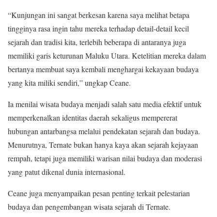
“Kunjungan ini sangat berkesan karena saya melihat betapa
tingginya rasa ingin tahu mereka terhadap detail-detail kecil
sejarah dan tradisi kita, terlebih beberapa di antaranya juga
memiliki garis keturunan Maluku Utara. Ketelitian mereka dalam
bertanya membuat saya kembali menghargai kekayaan budaya
yang kita miliki sendiri,” ungkap Ceane.
Ia menilai wisata budaya menjadi salah satu media efektif untuk
memperkenalkan identitas daerah sekaligus mempererat
hubungan antarbangsa melalui pendekatan sejarah dan budaya.
Menurutnya, Ternate bukan hanya kaya akan sejarah kejayaan
rempah, tetapi juga memiliki warisan nilai budaya dan moderasi
yang patut dikenal dunia internasional.
Ceane juga menyampaikan pesan penting terkait pelestarian
budaya dan pengembangan wisata sejarah di Ternate.